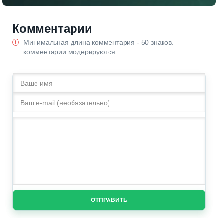
Комментарии
Минимальная длина комментария - 50 знаков.
комментарии модерируются
ОТПРАВИТЬ