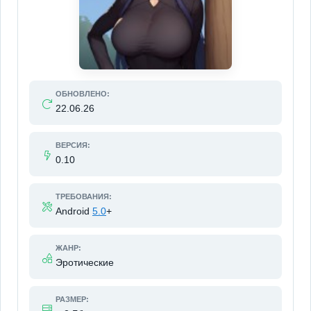
ОБНОВЛЕНО:
22.06.26
ВЕРСИЯ:
0.10
ТРЕБОВАНИЯ:
Android
5.0
+
ЖАНР:
Эротические
РАЗМЕР: