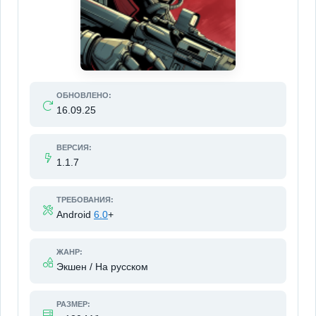
ОБНОВЛЕНО:
16.09.25
ВЕРСИЯ:
1.1.7
ТРЕБОВАНИЯ:
Android
6.0
+
ЖАНР:
Экшен / На русском
РАЗМЕР: