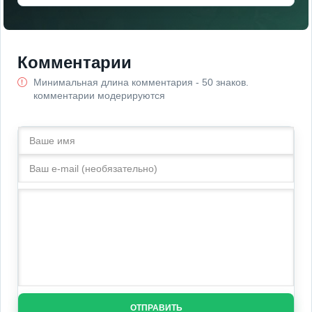
Комментарии
Минимальная длина комментария - 50 знаков.
комментарии модерируются
ОТПРАВИТЬ