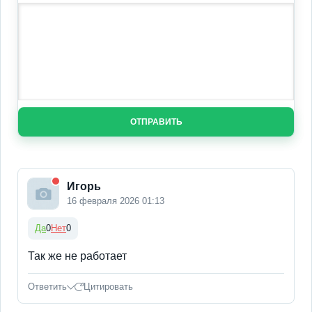
ОТПРАВИТЬ
Игорь
16 февраля 2026 01:13
Да
0
Нет
0
Так же не работает
Ответить
Цитировать