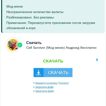
Мод-меню
Неограниченное количество валюты
Разблокировано. Без рекламы.
Примечание: Перезапустите приложение после загрузки
обновлений в игре.
Скачать
Cell Survivor (Мод меню) Андроид бесплатно
СКАЧАТЬ