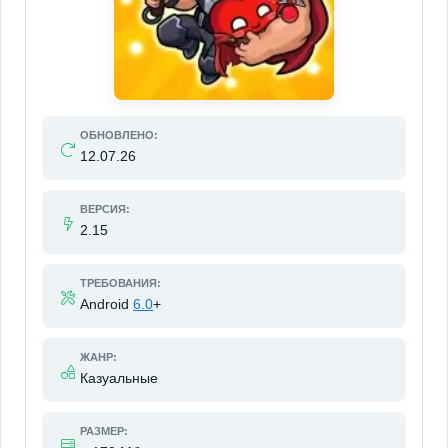
ОБНОВЛЕНО:
12.07.26
ВЕРСИЯ:
2.15
ТРЕБОВАНИЯ:
Android
6.0
+
ЖАНР:
Казуальные
РАЗМЕР: