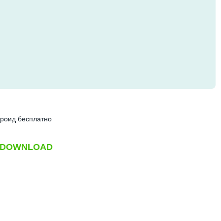
роид бесплатно
DOWNLOAD