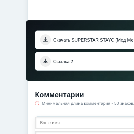
Скачать SUPERSTAR STAYC (Мод Ме
Ссылка 2
Комментарии
Минимальная длина комментария - 50 знаков