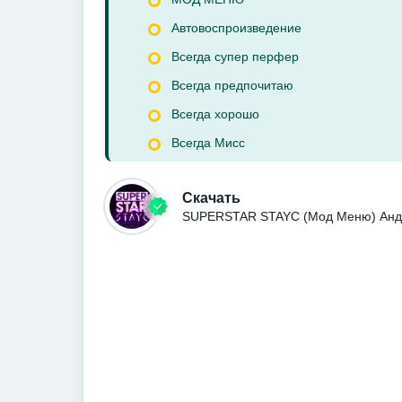
Автовоспроизведение
Всегда супер перфер
Всегда предпочитаю
Всегда хорошо
Всегда Мисс
Скачать
SUPERSTAR STAYC (Мод Меню) Анд