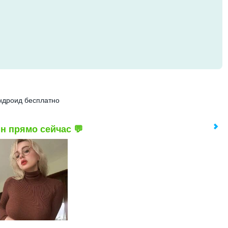
дроид бесплатно
н прямо сейчас 💬