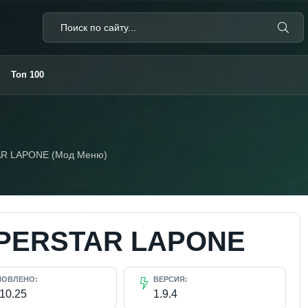
Топ 100
R LAPONE (Мод Меню)
PERSTAR LAPONE
НОВЛЕНО:
ВЕРСИЯ:
.10.25
1.9.4