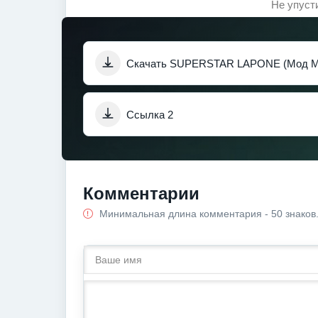
Не упуст
Скачать SUPERSTAR LAPONE (Мод 
Ссылка 2
Комментарии
Минимальная длина комментария - 50 знаков