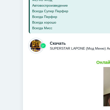
Автовоспроизведение
Всегда Супер Перфер
Всегда Перфер
Всегда хорошо
Всегда Мисс
Скачать
SUPERSTAR LAPONE (Мод Меню) Ан
Онлай