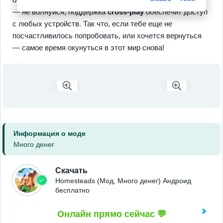
— не волнуйся, поддержка
cross-play
обеспечит доступ
с любых устройств. Так что, если тебе еще не
посчастливилось попробовать, или хочется вернуться
— самое время окунуться в этот мир снова!
Информация о моде
Много денег
Скачать
Homesteads (Мод, Много денег) Андроид
бесплатно
Онлайн прямо сейчас 💬