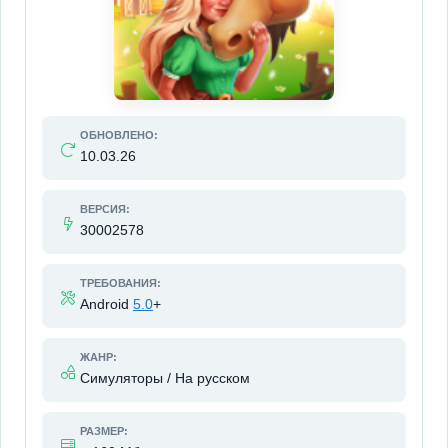
ОБНОВЛЕНО:
10.03.26
ВЕРСИЯ:
30002578
ТРЕБОВАНИЯ:
Android
5.0
+
ЖАНР:
Симуляторы / На русском
РАЗМЕР: