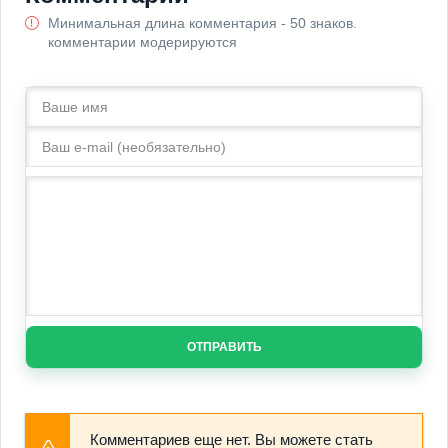
Минимальная длина комментария - 50 знаков.
комментарии модерируются
ОТПРАВИТЬ
Комментариев еще нет. Вы можете стать