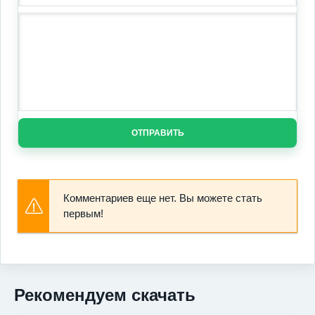
ОТПРАВИТЬ
Комментариев еще нет. Вы можете стать
первым!
Рекомендуем скачать