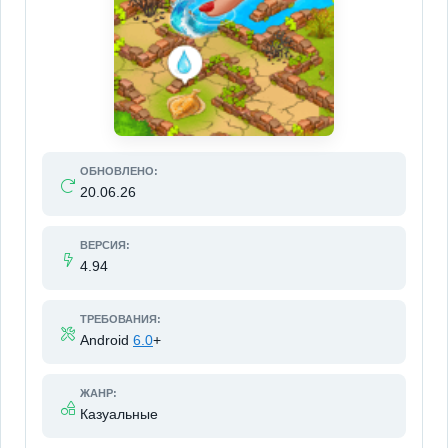
ОБНОВЛЕНО:
20.06.26
ВЕРСИЯ:
4.94
ТРЕБОВАНИЯ:
Android
6.0
+
ЖАНР:
Казуальные