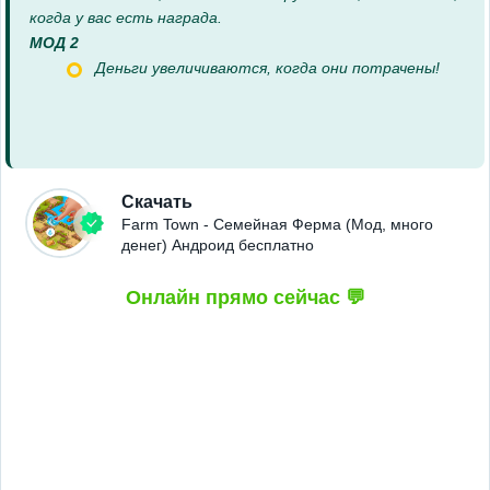
когда у вас есть награда.
МОД 2
Деньги увеличиваются, когда они потрачены!
Скачать
Farm Town - Семейная Ферма (Мод, много
денег) Андроид бесплатно
Онлайн прямо сейчас 💬