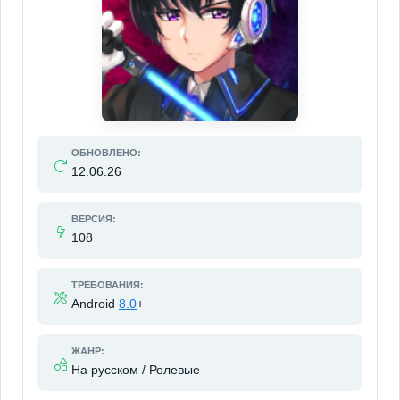
ОБНОВЛЕНО:
12.06.26
ВЕРСИЯ:
108
ТРЕБОВАНИЯ:
Android
8.0
+
ЖАНР:
На русском / Ролевые