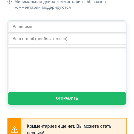
Минимальная длина комментария - 50 знаков.
комментарии модерируются
ОТПРАВИТЬ
Комментариев еще нет. Вы можете стать
первым!