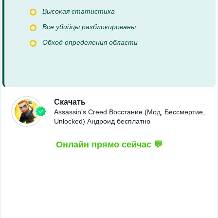
Высокая статистика
Все убийцы разблокированы
Обход определения области
Скачать
Assassin's Creed Восстание (Мод, Бессмертие,
Unlocked) Андроид бесплатно
Онлайн прямо сейчас 💬