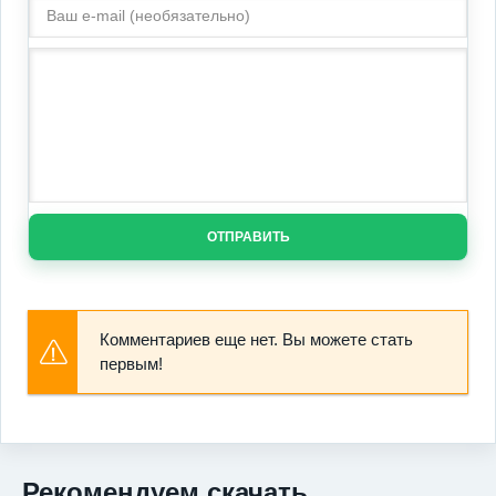
ОТПРАВИТЬ
Комментариев еще нет. Вы можете стать
первым!
Рекомендуем скачать