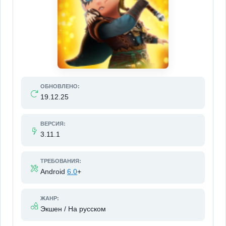
ОБНОВЛЕНО:
19.12.25
ВЕРСИЯ:
3.11.1
ТРЕБОВАНИЯ:
Android
6.0
+
ЖАНР:
Экшен / На русском