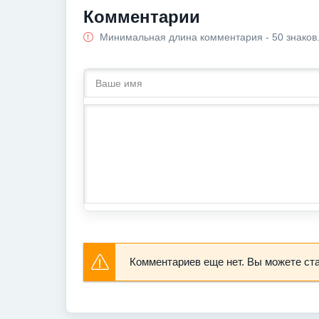
Комментарии
Минимальная длина комментария - 50 знаков
Комментариев еще нет. Вы можете ст