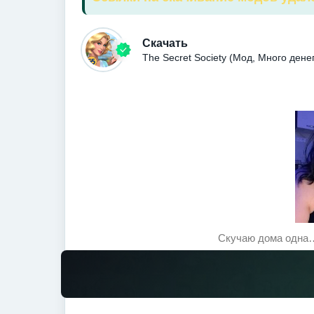
Скачать
The Secret Society (Мод, Много ден
Скучаю дома одна…