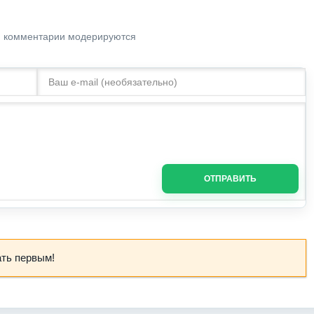
. комментарии модерируются
ОТПРАВИТЬ
ать первым!