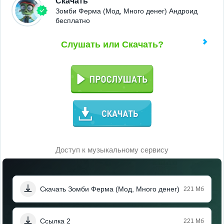
Скачать
Зомби Ферма (Мод, Много денег) Андроид
бесплатно
Слушать или Скачать?
Доступ к музыкальному сервису
Скачать Зомби Ферма (Мод, Много денег)
221 Мб
Ссылка 2
221 Мб