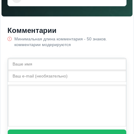
Комментарии
Минимальная длина комментария - 50 знаков.
комментарии модерируются