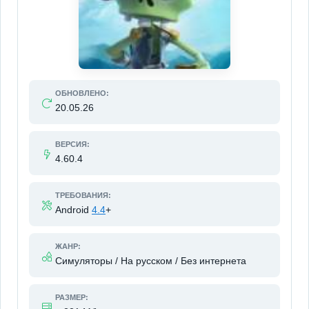
ОБНОВЛЕНО:
20.05.26
ВЕРСИЯ:
4.60.4
ТРЕБОВАНИЯ:
Android
4.4
+
ЖАНР:
Симуляторы / На русском / Без интернета
РАЗМЕР: