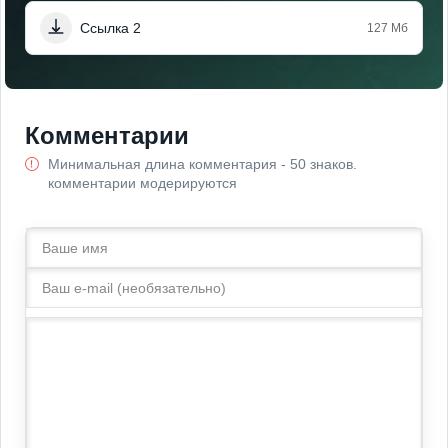
Ссылка 2
127 Мб
Комментарии
Минимальная длина комментария - 50 знаков.
комментарии модерируются