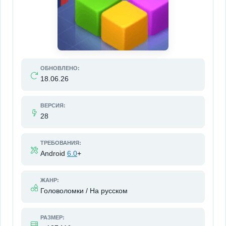
ОБНОВЛЕНО:
18.06.26
ВЕРСИЯ:
28
ТРЕБОВАНИЯ:
Android
6.0
+
ЖАНР:
Головоломки / На русском
РАЗМЕР: