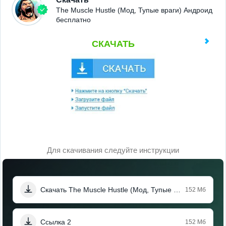
The Muscle Hustle (Мод, Тупые враги) Андроид
бесплатно
СКАЧАТЬ
Для скачивания следуйте инструкции
Скачать The Muscle Hustle (Мод, Тупые враги)
152 Мб
Ссылка 2
152 Мб