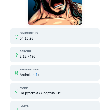
ОБНОВЛЕНО:
04.10.25
ВЕРСИЯ:
2.12.7496
ТРЕБОВАНИЯ:
Android
4.1
+
ЖАНР:
На русском / Спортивные
РАЗМЕР: