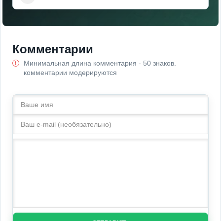
Комментарии
Минимальная длина комментария - 50 знаков.
комментарии модерируются