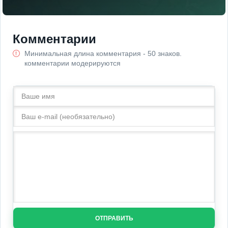
Комментарии
Минимальная длина комментария - 50 знаков.
комментарии модерируются
ОТПРАВИТЬ