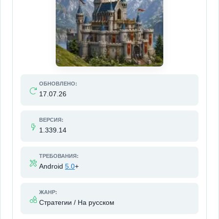
ОБНОВЛЕНО:
17.07.26
ВЕРСИЯ:
1.339.14
ТРЕБОВАНИЯ:
Android
5.0
+
ЖАНР:
Стратегии / На русском