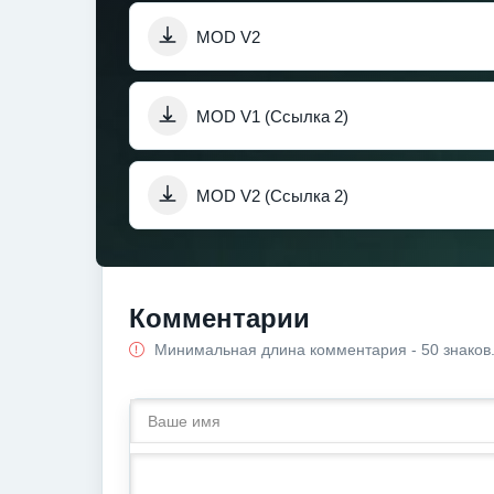
MOD V2
MOD V1 (Ссылка 2)
MOD V2 (Ссылка 2)
Комментарии
Минимальная длина комментария - 50 знаков