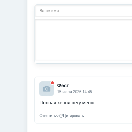
Фест
15 июля 2026 14:45
Полная херня нету меню
Ответить
Цитировать