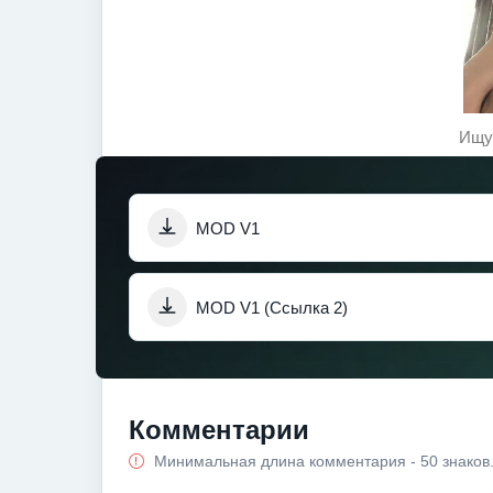
Ищу 
MOD V1
MOD V1 (Ссылка 2)
Комментарии
Минимальная длина комментария - 50 знаков