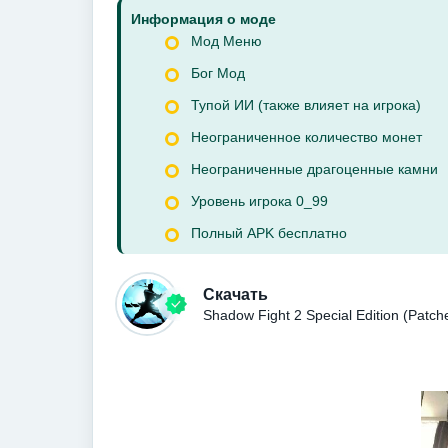
Информация о моде
Мод Меню
Бог Мод
Тупой ИИ (также влияет на игрока)
Неограниченное количество монет
Неограниченные драгоценные камни
Уровень игрока 0_99
Полный APK бесплатно
Скачать
Shadow Fight 2 Special Edition (Pat