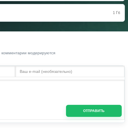
1 Гб
. комментарии модерируются
ОТПРАВИТЬ