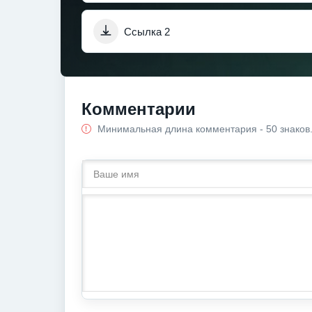
Ссылка 2
Комментарии
Минимальная длина комментария - 50 знаков