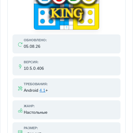
ОБНОВЛЕНО:
05.08.26
ВЕРСИЯ:
10.5.0.406
ТРЕБОВАНИЯ:
Android
4.1
+
ЖАНР:
Настольные
РАЗМЕР: