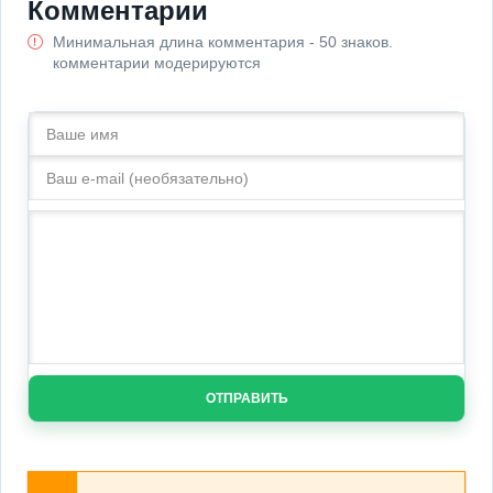
Комментарии
Минимальная длина комментария - 50 знаков.
комментарии модерируются
ОТПРАВИТЬ