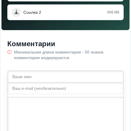
Ссылка 2
606 Мб
Комментарии
Минимальная длина комментария - 50 знаков.
комментарии модерируются