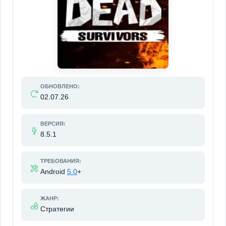
ОБНОВЛЕНО:
02.07.26
ВЕРСИЯ:
8.5.1
ТРЕБОВАНИЯ:
Android
5.0
+
ЖАНР:
Стратегии