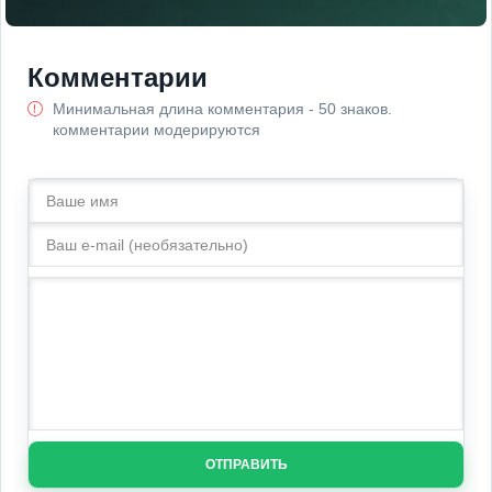
Комментарии
Минимальная длина комментария - 50 знаков.
комментарии модерируются
ОТПРАВИТЬ