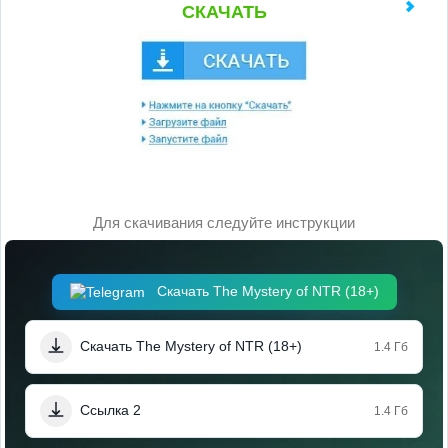
СКАЧАТЬ
Для скачивания следуйте инструкции
Скачать The Mystery of NTR (18+)
Скачать The Mystery of NTR (18+)
1.4 Гб
Ссылка 2
1.4 Гб