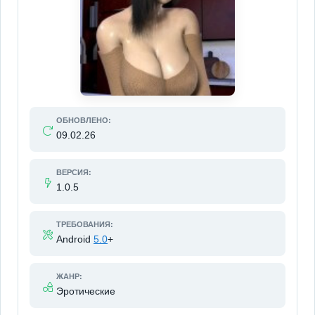
ОБНОВЛЕНО:
09.02.26
ВЕРСИЯ:
1.0.5
ТРЕБОВАНИЯ:
Android
5.0
+
ЖАНР:
Эротические