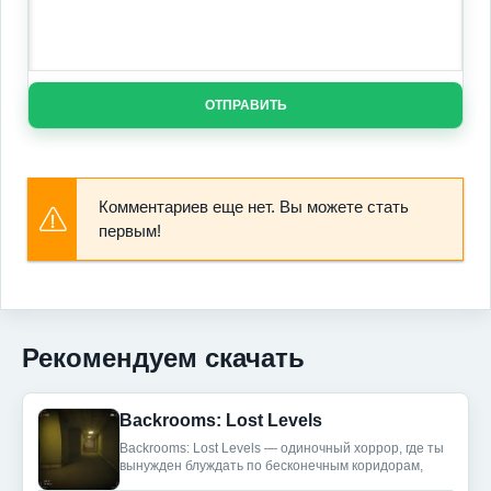
ОТПРАВИТЬ
Комментариев еще нет. Вы можете стать
первым!
Рекомендуем скачать
Backrooms: Lost Levels
Backrooms: Lost Levels — одиночный хоррор, где ты
вынужден блуждать по бесконечным коридорам,