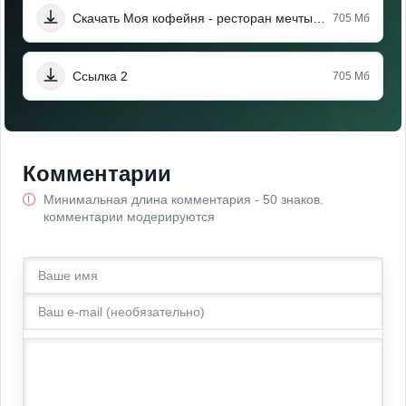
Скачать Моя кофейня - ресторан мечты (Мод меню)
705 Мб
Ссылка 2
705 Мб
Комментарии
Минимальная длина комментария - 50 знаков.
комментарии модерируются