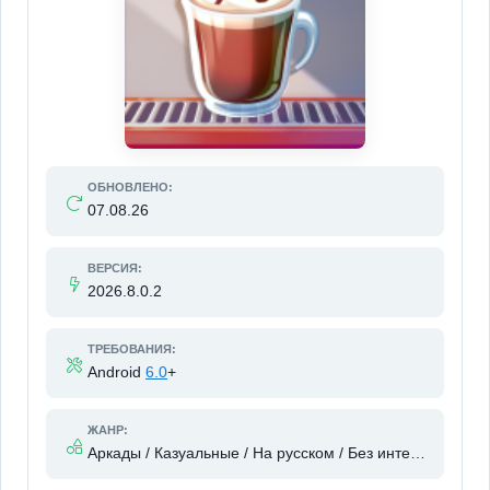
ОБНОВЛЕНО:
07.08.26
ВЕРСИЯ:
2026.8.0.2
ТРЕБОВАНИЯ:
Android
6.0
+
ЖАНР:
Аркады / Казуальные / На русском / Без интернета