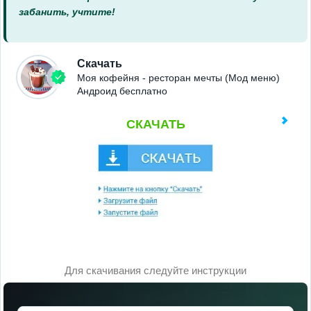
забанить, учтите!
Скачать
Моя кофейня - ресторан мечты (Мод меню)
Андроид бесплатно
СКАЧАТЬ
Для скачивания следуйте инструкции