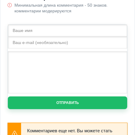
Минимальная длина комментария - 50 знаков.
комментарии модерируются
ОТПРАВИТЬ
Комментариев еще нет. Вы можете стать