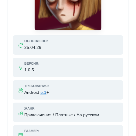
ОБНОВЛЕНО:
25.04.26
ВЕРСИЯ:
1.0.5
ТРЕБОВАНИЯ:
Android
5.1
+
ЖАНР:
Приключения / Платные / На русском
РАЗМЕР: