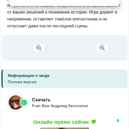
интуитивно и не мешает погружению, а концовки зависят
от ваших решений и понимания истории. Игра держит в
напряжении, оставляет тяжёлое впечатление и не
отпускает даже после последней сцены.
Информация о моде
Полная версия
Скачать
Fran Bow Андроид бесплатно
Онлайн прямо сейчас 💬