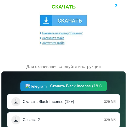
СКАЧАТЬ
Для скачивания следуйте инструкции
Скачать Black Incense (18+)
Скачать Black Incense (18+)
329 Мб
Ссылка 2
329 Мб