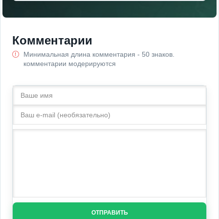
Комментарии
Минимальная длина комментария - 50 знаков.
комментарии модерируются
ОТПРАВИТЬ