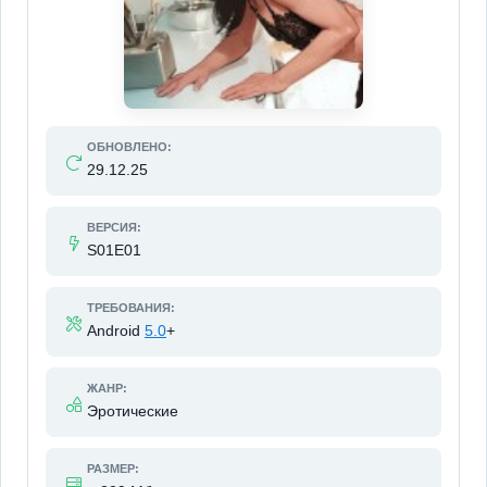
ОБНОВЛЕНО:
29.12.25
ВЕРСИЯ:
S01E01
ТРЕБОВАНИЯ:
Android
5.0
+
ЖАНР:
Эротические
РАЗМЕР: