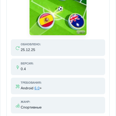
ОБНОВЛЕНО:
25.12.25
ВЕРСИЯ:
0.4
ТРЕБОВАНИЯ:
Android
6.0
+
ЖАНР:
Спортивные