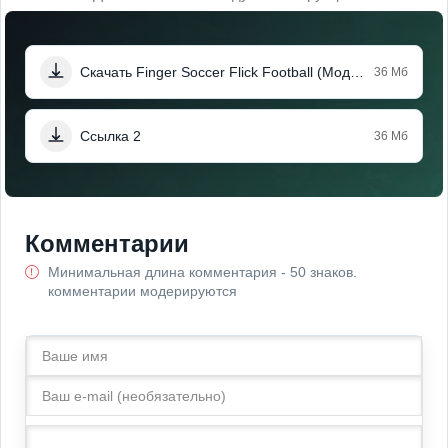
Скачать Finger Soccer Flick Football (Мод Меню)
36 Мб
Ссылка 2
36 Мб
Комментарии
Минимальная длина комментария - 50 знаков.
комментарии модерируются