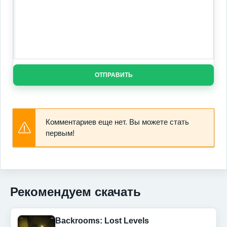
ОТПРАВИТЬ
Комментариев еще нет. Вы можете стать
первым!
Рекомендуем скачать
Backrooms: Lost Levels