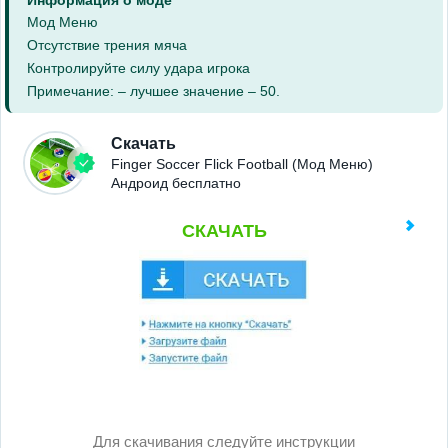
Информация о моде
Мод Меню
Отсутствие трения мяча
Контролируйте силу удара игрока
Примечание: – лучшее значение – 50.
Скачать
Finger Soccer Flick Football (Мод Меню)
Андроид бесплатно
СКАЧАТЬ
Для скачивания следуйте инструкции