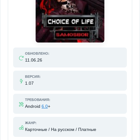
ОБНОВЛЕНО:
11.06.26
ВЕРСИЯ:
1.07
ТРЕБОВАНИЯ:
Android
6.0
+
ЖАНР:
Карточные / На русском / Платные