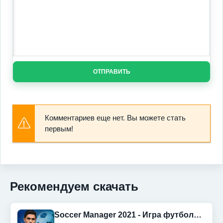
ОТПРАВИТЬ
Комментариев еще нет. Вы можете стать
первым!
Рекомендуем скачать
Soccer Manager 2021 - Игра футбольного менеджера (Без рекламы)