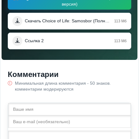
версия)
Скачать Choice of Life: Samosbor (Полная версия)
113 Мб
Ссылка 2
113 Мб
Комментарии
Минимальная длина комментария - 50 знаков.
комментарии модерируются