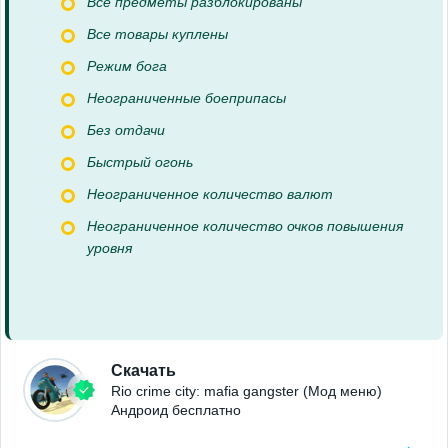
Все предметы разблокированы
Все товары куплены
Режим бога
Неограниченные боеприпасы
Без отдачи
Быстрый огонь
Неограниченное количество валют
Неограниченное количество очков повышения
уровня
Скачать
Rio crime city: mafia gangster (Мод меню)
Андроид бесплатно