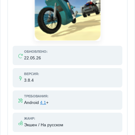
ОБНОВЛЕНО:
22.05.26
ВЕРСИЯ:
3.8.4
ТРЕБОВАНИЯ:
Android
4.1
+
ЖАНР:
Экшен / На русском