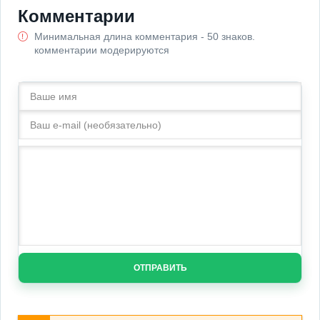
Комментарии
Минимальная длина комментария - 50 знаков.
комментарии модерируются
ОТПРАВИТЬ