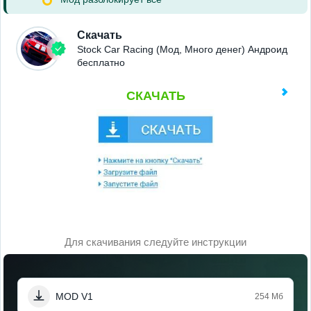
Скачать
Stock Car Racing (Мод, Много денег) Андроид
бесплатно
СКАЧАТЬ
Для скачивания следуйте инструкции
MOD V1
254 Мб