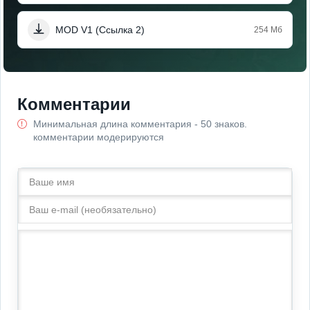
MOD V1 (Ссылка 2)
254 Мб
Комментарии
Минимальная длина комментария - 50 знаков.
комментарии модерируются