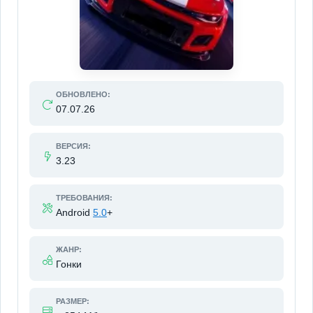
ОБНОВЛЕНО:
07.07.26
ВЕРСИЯ:
3.23
ТРЕБОВАНИЯ:
Android
5.0
+
ЖАНР:
Гонки
РАЗМЕР: