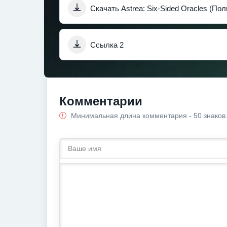
Скачать Astrea: Six-Sided Oracles (По
Ссылка 2
Комментарии
Минимальная длина комментария - 50 знаков