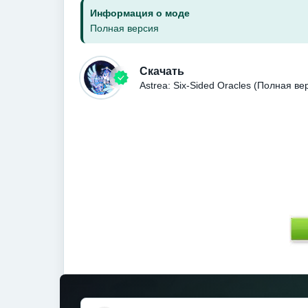
Информация о моде
Полная версия
Скачать
Astrea: Six-Sided Oracles (Полная в