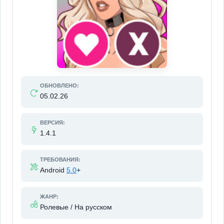
ОБНОВЛЕНО:
05.02.26
ВЕРСИЯ:
1.4.1
ТРЕБОВАНИЯ:
Android
5.0
+
ЖАНР:
Ролевые / На русском