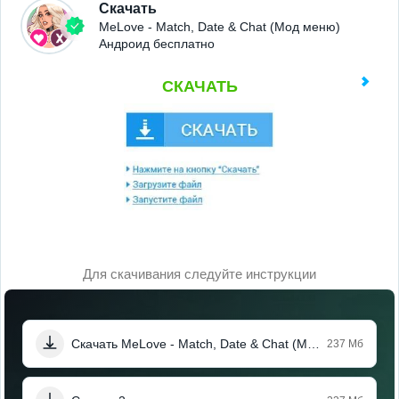
Скачать
MeLove - Match, Date & Chat (Мод меню)
Андроид бесплатно
СКАЧАТЬ
Для скачивания следуйте инструкции
Скачать MeLove - Match, Date & Chat (Мод меню)
237 Мб