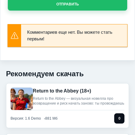
ОТПРАВИТЬ
Комментариев еще нет. Вы можете стать
первым!
Рекомендуем скачать
Return to the Abbey (18+)
Return to the Abbey — визуальная новелла про
возвращение и риск начать заново: ты провождаешь
Версия: 1.6 Demo
881 Мб
0