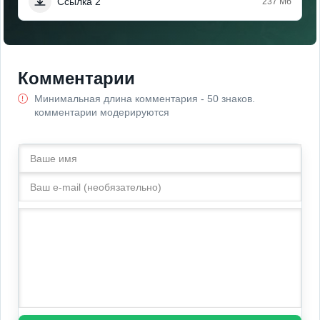
Ссылка 2
237 Мб
Комментарии
Минимальная длина комментария - 50 знаков.
комментарии модерируются