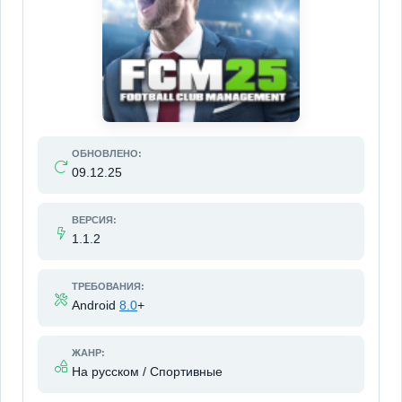
ОБНОВЛЕНО:
09.12.25
ВЕРСИЯ:
1.1.2
ТРЕБОВАНИЯ:
Android
8.0
+
ЖАНР:
На русском / Спортивные