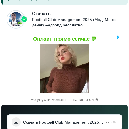
Скачать
Football Club Management 2025 (Мод, Много
денег) Андроид бесплатно
Онлайн прямо сейчас 💬
Не упусти момент — напиши ей 🔥
Скачать Football Club Management 2025 (Мод, Много денег)
226 Мб