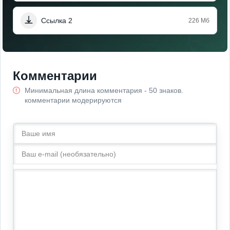
Ссылка 2
226 Мб
Комментарии
Минимальная длина комментария - 50 знаков.
комментарии модерируются