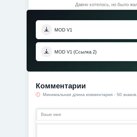
Давно хотелось, но было жа
MOD V1
MOD V1 (Ссылка 2)
Комментарии
Минимальная длина комментария - 50 знаков