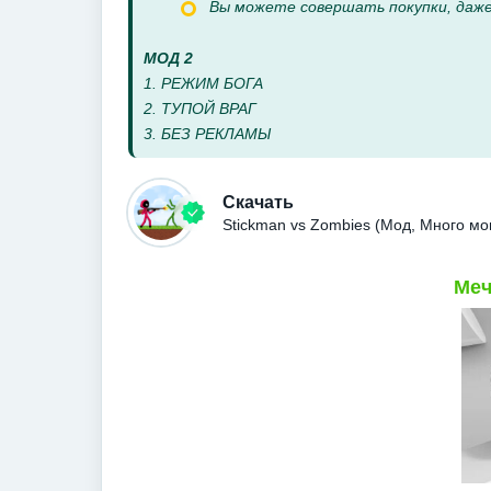
Вы можете совершать покупки, даже
МОД 2
1. РЕЖИМ БОГА
2. ТУПОЙ ВРАГ
3. БЕЗ РЕКЛАМЫ
Скачать
Stickman vs Zombies (Мод, Много м
Меч