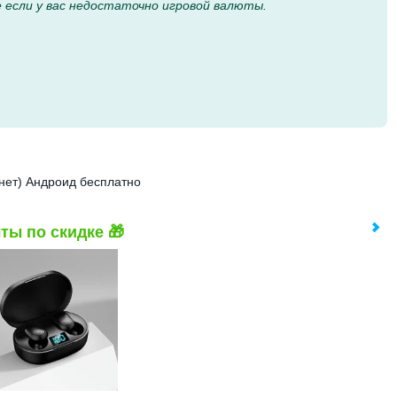
 если у вас недостаточно игровой валюты.
онет) Андроид бесплатно
ты по скидке 🎁