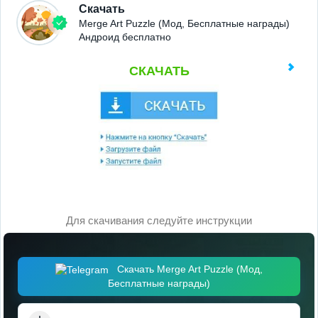
Скачать
Merge Art Puzzle (Мод, Бесплатные награды)
Андроид бесплатно
СКАЧАТЬ
Для скачивания следуйте инструкции
Скачать Merge Art Puzzle (Мод,
Бесплатные награды)