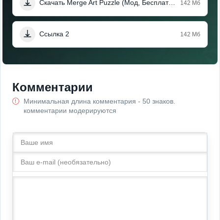
Скачать Merge Art Puzzle (Мод, Бесплатные награды)
142 Мб
Ссылка 2
142 Мб
Комментарии
Минимальная длина комментария - 50 знаков.
комментарии модерируются