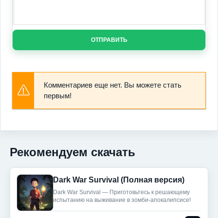
ОТПРАВИТЬ
Комментариев еще нет. Вы можете стать
первым!
Рекомендуем скачать
Dark War Survival (Полная версия)
Dark War Survival — Приготовьтесь к решающему
испытанию на выживание в зомби-апокалипсисе!