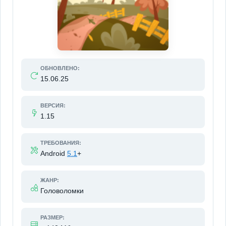
ОБНОВЛЕНО:
15.06.25
ВЕРСИЯ:
1.15
ТРЕБОВАНИЯ:
Android
5.1
+
ЖАНР:
Головоломки
РАЗМЕР: