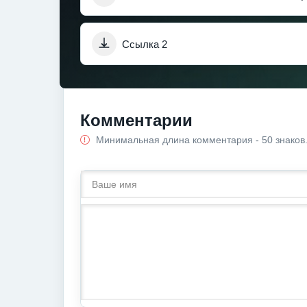
Ссылка 2
Комментарии
Минимальная длина комментария - 50 знаков