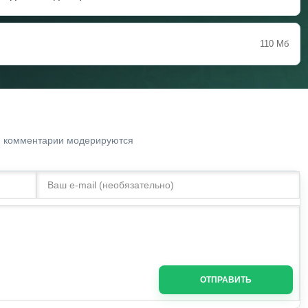
110 Мб
. комментарии модерируются
ОТПРАВИТЬ