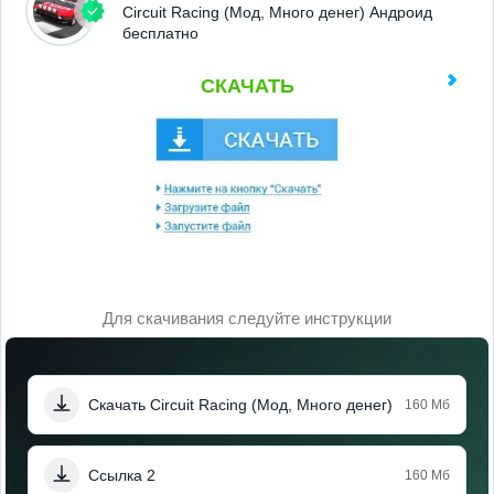
Circuit Racing (Мод, Много денег) Андроид
бесплатно
СКАЧАТЬ
Для скачивания следуйте инструкции
Скачать Circuit Racing (Мод, Много денег)
160 Мб
Ссылка 2
160 Мб