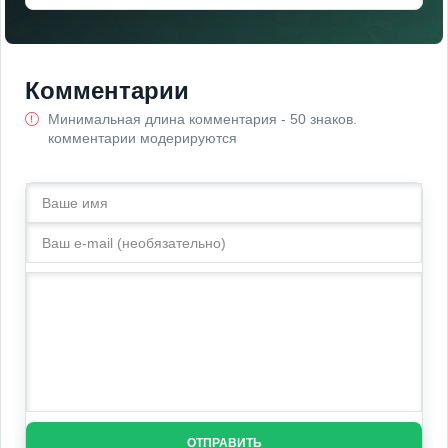
Комментарии
Минимальная длина комментария - 50 знаков.
комментарии модерируются
ОТПРАВИТЬ