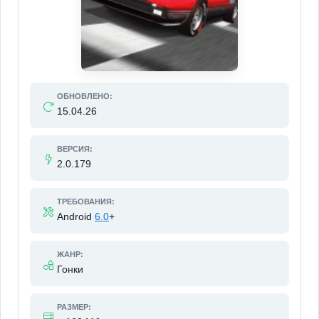
ОБНОВЛЕНО:
15.04.26
ВЕРСИЯ:
2.0.179
ТРЕБОВАНИЯ:
Android
6.0
+
ЖАНР:
Гонки
РАЗМЕР: