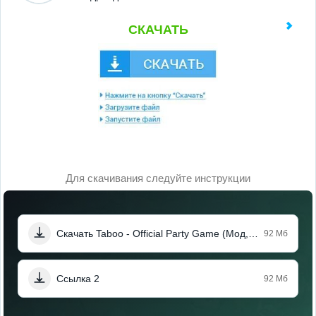
СКАЧАТЬ
Для скачивания следуйте инструкции
Скачать Taboo - Official Party Game (Мод, Unlocked)
92 Мб
Ссылка 2
92 Мб