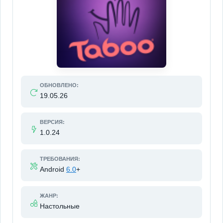
ОБНОВЛЕНО:
19.05.26
ВЕРСИЯ:
1.0.24
ТРЕБОВАНИЯ:
Android
6.0
+
ЖАНР:
Настольные