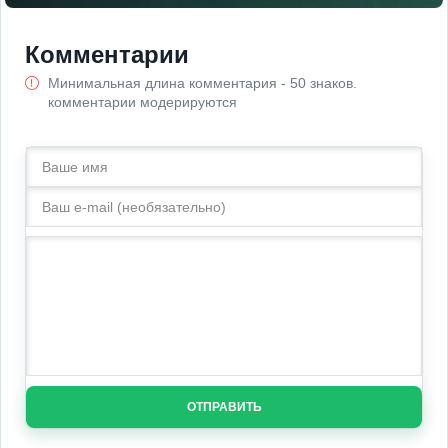
Комментарии
Минимальная длина комментария - 50 знаков.
комментарии модерируются
ОТПРАВИТЬ