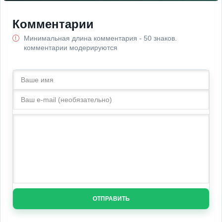
Комментарии
Минимальная длина комментария - 50 знаков.
комментарии модерируются
ОТПРАВИТЬ