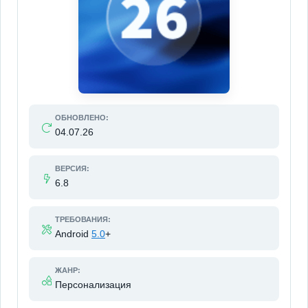
ОБНОВЛЕНО:
04.07.26
ВЕРСИЯ:
6.8
ТРЕБОВАНИЯ:
Android
5.0
+
ЖАНР:
Персонализация