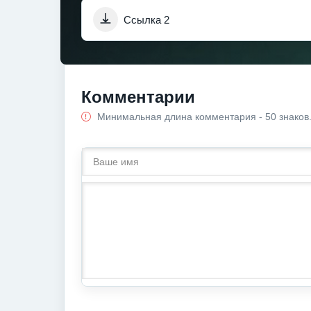
Ссылка 2
Комментарии
Минимальная длина комментария - 50 знаков