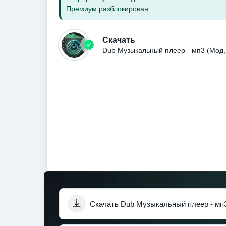
Премиум разблокирован
Скачать
Dub Музыкальный плеер - мп3 (Мод,
Скачать Dub Музыкальный плеер - мп3