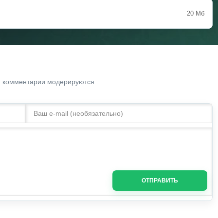
20 Мб
. комментарии модерируются
ОТПРАВИТЬ