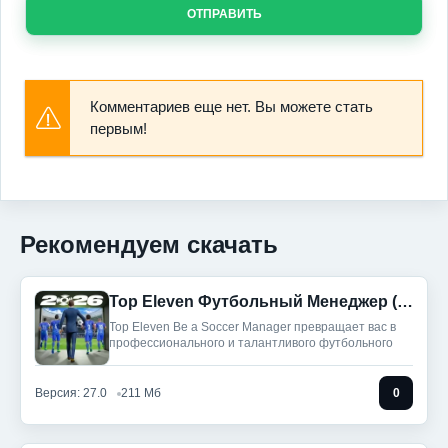
ОТПРАВИТЬ
Комментариев еще нет. Вы можете стать
первым!
Рекомендуем скачать
Top Eleven Футбольный Менеджер (Мод Меню)
Top Eleven Be a Soccer Manager превращает вас в
профессионального и талантливого футбольного
Версия: 27.0
211 Мб
0