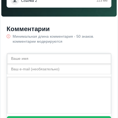
Ссылка 2
223 Мб
Комментарии
Минимальная длина комментария - 50 знаков.
комментарии модерируются