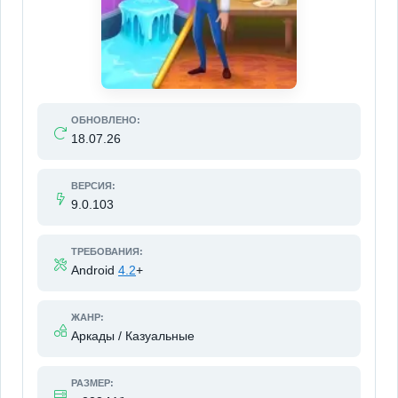
ОБНОВЛЕНО:
18.07.26
ВЕРСИЯ:
9.0.103
ТРЕБОВАНИЯ:
Android
4.2
+
ЖАНР:
Аркады / Казуальные
РАЗМЕР: