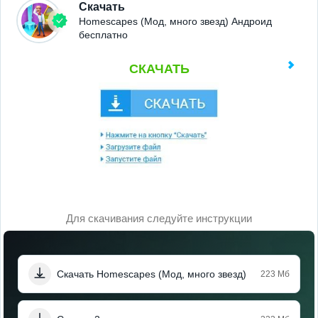
Скачать
Homescapes (Мод, много звезд) Андроид
бесплатно
СКАЧАТЬ
Для скачивания следуйте инструкции
Скачать Homescapes (Мод, много звезд)
223 Мб