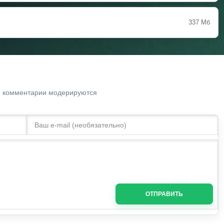
337 Мб
. комментарии модерируются
ОТПРАВИТЬ