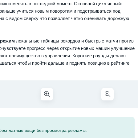
ожно менять в последний момент. Основной цикл ясный:
раньше учиться новым поворотам и подстраиваться под
а с видом сверху что позволяет четко оценивать дорожную
 режим
локальные таблицы рекордов и быстрые матчи против
почувствуете прогресс через открытие новых машин улучшение
ают преимущество в управлении. Короткие раунды делают
щаться чтобы пройти дальше и поднять позицию в рейтинге.
 бесплатные вещи без просмотра рекламы.