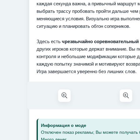
каждая секунда важна, а привычный маршрут м
выбрать трассу пробовать пройти дальше чем 
меняющиеся условия. Визуально игра выполнен
ситуацию и планировать обгон соперников.
Здесь есть
чрезвычайно соревновательный
других игроков которые держат внимание. Вы 
контроля и небольшие модификации которые д
каждую попытку значимой и мотивируют возвра
Игра завершается уверенно без лишних слов.
Информация о моде
Отключен показ рекламы; Вы можете получать
Много денег