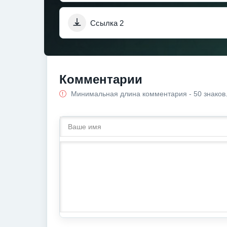
Ссылка 2
Комментарии
Минимальная длина комментария - 50 знаков