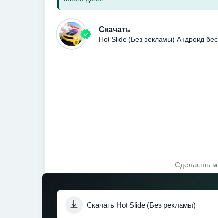
Скачать
Hot Slide (Без рекламы) Андроид бе
Сделаешь мн
Скачать Hot Slide (Без рекламы)