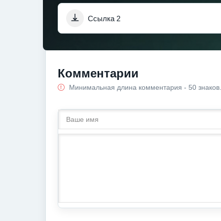
Ссылка 2
Комментарии
Минимальная длина комментария - 50 знаков