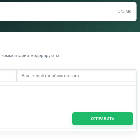
173 Мб
. комментарии модерируются
ОТПРАВИТЬ