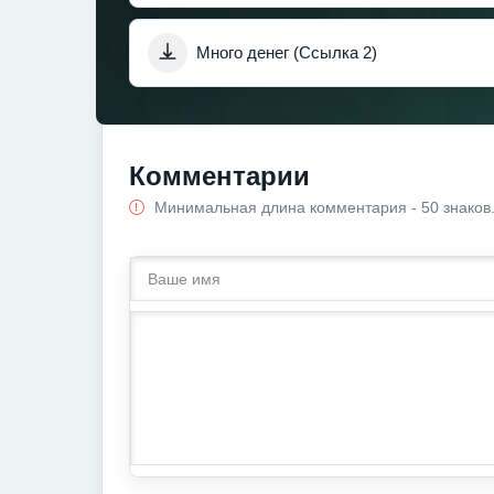
Много денег (Ссылка 2)
Комментарии
Минимальная длина комментария - 50 знаков