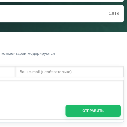
1.8 Гб
. комментарии модерируются
ОТПРАВИТЬ