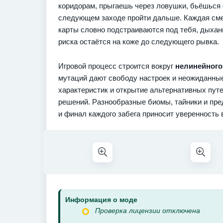
коридорам, прыгаешь через ловушки, бьёшься 
следующем заходе пройти дальше. Каждая сме
карты словно подстраиваются под тебя, дыхан
риска остаётся на коже до следующего рывка.
Игровой процесс строится вокруг
нелинейного
мутаций дают свободу настроек и неожиданные
характеристик и открытие альтернативных путе
решений. Разнообразные биомы, тайники и пр
и финал каждого забега приносит уверенность 
Информация о моде
Проверка лицензии отключена