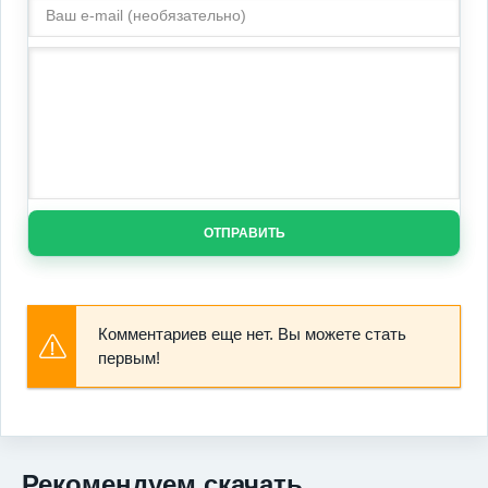
ОТПРАВИТЬ
Комментариев еще нет. Вы можете стать
первым!
Рекомендуем скачать