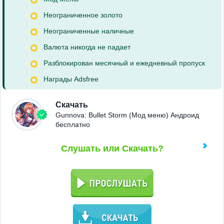
Неограниченное золото
Неограниченные наличные
Валюта никогда не падает
Разблокирован месячный и ежедневный пропуск
Награды Adsfree
Скачать
Gunnova: Bullet Storm (Мод меню) Андроид
бесплатно
Слушать или Скачать?