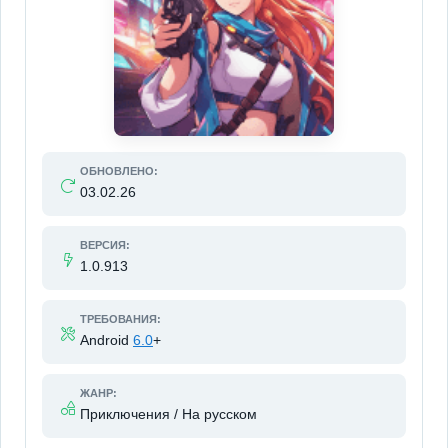
ОБНОВЛЕНО:
03.02.26
ВЕРСИЯ:
1.0.913
ТРЕБОВАНИЯ:
Android
6.0
+
ЖАНР:
Приключения / На русском