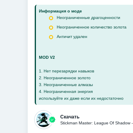
Информация о моде
Неограниченные драгоценности
Неограниченное количество золота
Античит удален
MOD V2
1. Нет перезарядки навыков
2. Неограниченное золото
3. Неограниченные алмазы
4. Неограниченная энергия
используйте их даже если их недостаточно
Скачать
Stickman Master: League Of Shadow 