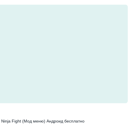
- Ninja Fight (Мод меню) Андроид бесплатно