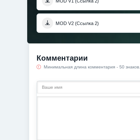
MOD V1 (Ссылка 2)
MOD V2 (Ссылка 2)
Комментарии
Минимальная длина комментария - 50 знаков