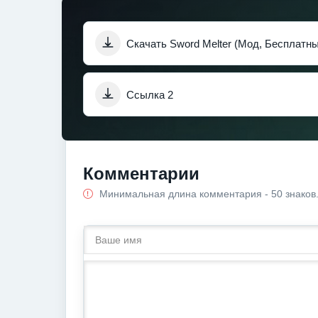
Скачать Sword Melter (Мод, Бесплатн
Ссылка 2
Комментарии
Минимальная длина комментария - 50 знаков