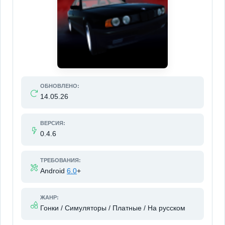
ОБНОВЛЕНО:
14.05.26
ВЕРСИЯ:
0.4.6
ТРЕБОВАНИЯ:
Android
6.0
+
ЖАНР:
Гонки / Симуляторы / Платные / На русском