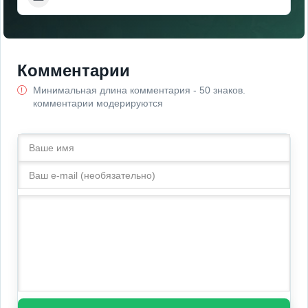
Комментарии
Минимальная длина комментария - 50 знаков.
комментарии модерируются