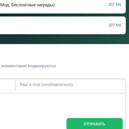
e (Мод, Бесплатные награды)
207 Мб
207 Мб
. комментарии модерируются
ОТПРАВИТЬ