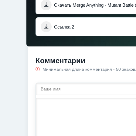
Скачать Merge Anything - Mutant Battl
Ссылка 2
Комментарии
Минимальная длина комментария - 50 знаков