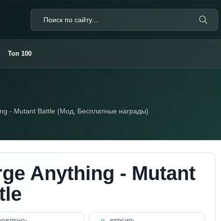
Топ 100
ng - Mutant Battle (Мод, Бесплатные награды)
ge Anything - Mutant
tle