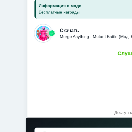
Информация о моде
Бесплатные награды
Скачать
Merge Anything - Mutant Battle (Мо
Слуш
Доступ 