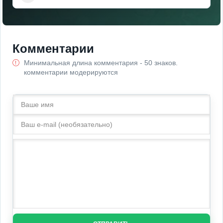
Комментарии
Минимальная длина комментария - 50 знаков.
комментарии модерируются