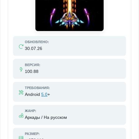
ОБНОВЛЕНО:
30.07.26
ВЕРСИЯ:
100.88
ТРЕБОВАНИЯ:
Android
5.0
+
ЖАНР:
Аркады / На русском
РАЗМЕР: