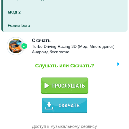
МОД 2
Режим Бога
Скачать
Turbo Driving Racing 3D (Мод, Много денег)
Андроид бесплатно
Слушать или Скачать?
Доступ к музыкальному сервису