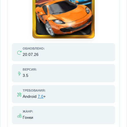
ОБНОВЛЕНО:
20.07.26
ВЕРСИЯ:
3.5
ТРЕБОВАНИЯ:
Android
7.0
+
ЖАНР:
Гонки