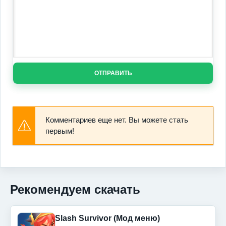
ОТПРАВИТЬ
Комментариев еще нет. Вы можете стать
первым!
Рекомендуем скачать
Slash Survivor (Мод меню)