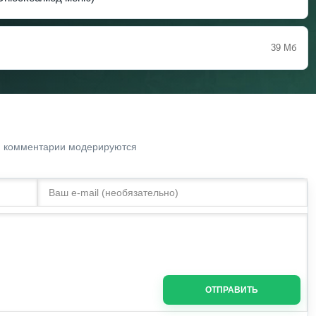
39 Мб
. комментарии модерируются
ОТПРАВИТЬ