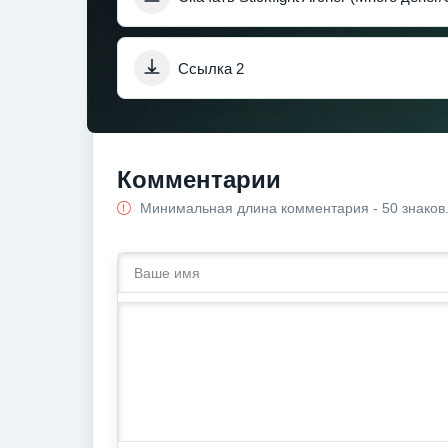
Ссылка 2
Комментарии
Минимальная длина комментария - 50 знаков