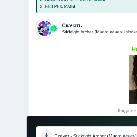
3. БЕЗ РЕКЛАМЫ
Скачать
Stickfight Archer (Много денег/Unlo
Н
Когда же
Скачать Stickfight Archer (Много денег