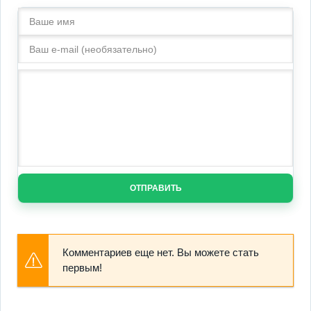
ОТПРАВИТЬ
Комментариев еще нет. Вы можете стать
первым!