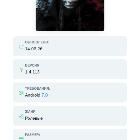
ОБНОВЛЕНО:
14.06.26
ВЕРСИЯ:
1.4.113
ТРЕБОВАНИЯ:
Android
7.0
+
ЖАНР:
Ролевые
РАЗМЕР: