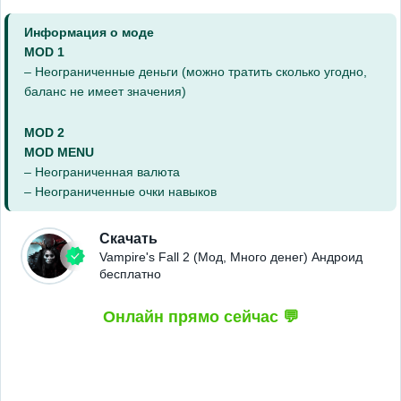
Информация о моде
MOD 1
– Неограниченные деньги (можно тратить сколько угодно,
баланс не имеет значения)
MOD 2
MOD MENU
– Неограниченная валюта
– Неограниченные очки навыков
Скачать
Vampire's Fall 2 (Мод, Много денег) Андроид
бесплатно
Онлайн прямо сейчас 💬